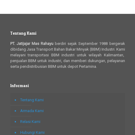
Tentang Kami
PT. Jatijajar Mas Rahayu
berdiri sejak September 1988 bergerak
dibidang Jasa Transport Bahan Bakar Minyak (BBM) Industri. Kami
melayani transportasi BBM industri untuk wilayah Kalimantan,
penjualan BBM untuk industri, dan memberi dukungan, pelayanan
serta pendistribusian BBM untuk depot Pertamina.
Informasi
Tentang Kami
Armada Kami
Relasi Kami
Hubungi Kami